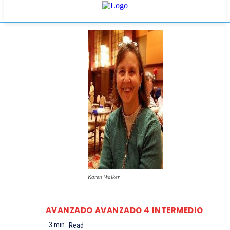
Karen Walker
AVANZADO
AVANZADO 4
INTERMEDIO
3
min.
Read