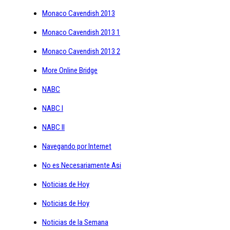
Monaco Cavendish 2013
Monaco Cavendish 2013 1
Monaco Cavendish 2013 2
More Online Bridge
NABC
NABC I
NABC II
Navegando por Internet
No es Necesariamente Asi
Noticias de Hoy
Noticias de Hoy
Noticias de la Semana