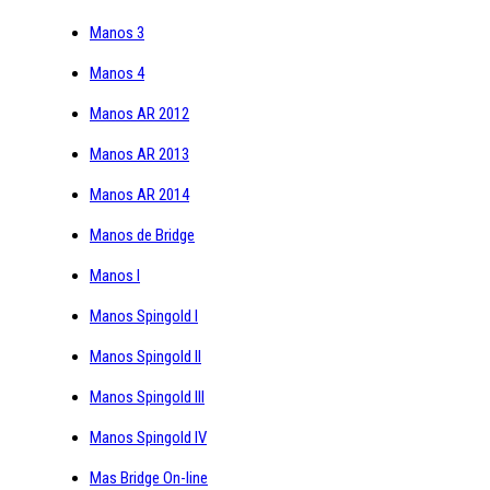
Manos 3
Manos 4
Manos AR 2012
Manos AR 2013
Manos AR 2014
Manos de Bridge
Manos I
Manos Spingold I
Manos Spingold II
Manos Spingold III
Manos Spingold IV
Mas Bridge On-line