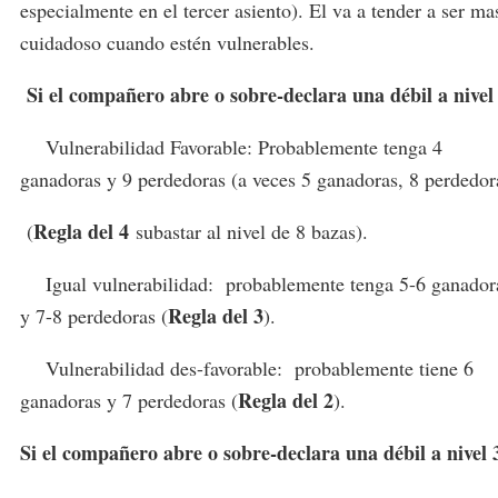
especialmente en el tercer asiento). El va a tender a ser ma
cuidadoso cuando estén vulnerables.
Si el compañero abre o sobre-declara una débil a nivel
Vulnerabilidad Favorable: Probablemente tenga 4
ganadoras y 9 perdedoras (a veces 5 ganadoras, 8 perdedor
Regla del 4
(
subastar al nivel de 8 bazas).
Igual vulnerabilidad: probablemente tenga 5-6 ganador
Regla del 3
y 7-8 perdedoras (
).
Vulnerabilidad des-favorable: probablemente tiene 6
Regla del 2
ganadoras y 7 perdedoras (
).
Si el compañero abre o sobre-declara una débil a nivel 