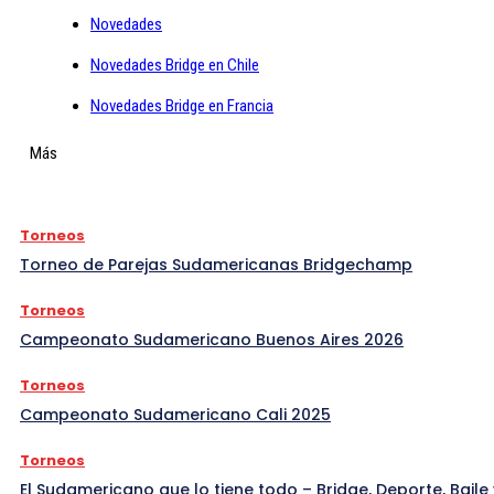
Novedades
Novedades Bridge en Chile
Novedades Bridge en Francia
Más
Torneos
Torneo de Parejas Sudamericanas Bridgechamp
Torneos
Campeonato Sudamericano Buenos Aires 2026
Torneos
Campeonato Sudamericano Cali 2025
Torneos
El Sudamericano que lo tiene todo – Bridge, Deporte, Baile 