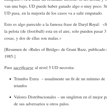
van una bajo, UD puede haber ganado algo o muy poco. S
UD pasa, en la mayoría de los casos va a salir empatado.
Esto es algo parecido a la famosa frase de Daryl Royal: «S
la pelota (de (foot)ball) esta en el aire, solo pueden pasar 3
cosas, y dos de ellas son malas.»
[Resumen de «Rules of Bridge» de Grant Baze, publicado 
1985.]
Para
sacrificarse
al nivel 5 UD necesita:
Triunfos Extra – usualmente un fit de un mínimo de 
triunfos
Valores Distribucionales – un singleton en el mejor p
de sus adversarios u otros palos.