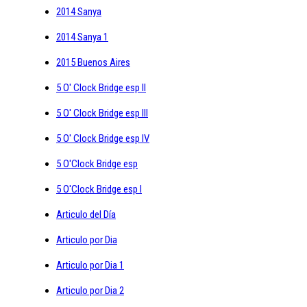
2014 Sanya
2014 Sanya 1
2015 Buenos Aires
5 O' Clock Bridge esp II
5 O' Clock Bridge esp III
5 O' Clock Bridge esp IV
5 O'Clock Bridge esp
5 O'Clock Bridge esp I
Articulo del Día
Articulo por Dia
Articulo por Dia 1
Articulo por Dia 2