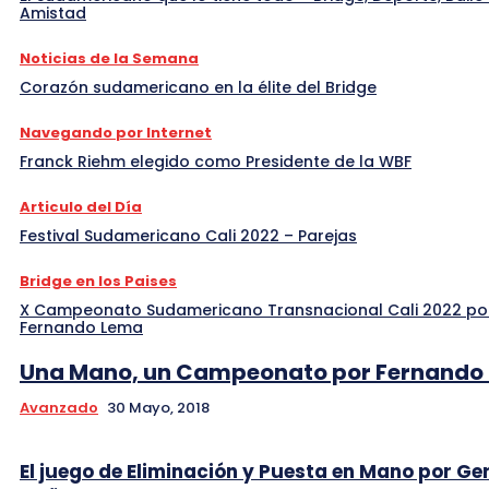
Amistad
Noticias de la Semana
Corazón sudamericano en la élite del Bridge
Navegando por Internet
Franck Riehm elegido como Presidente de la WBF
Articulo del Día
Festival Sudamericano Cali 2022 – Parejas
Bridge en los Paises
X Campeonato Sudamericano Transnacional Cali 2022 po
Fernando Lema
Una Mano, un Campeonato por Fernando
Avanzado
30 Mayo, 2018
El juego de Eliminación y Puesta en Mano por Ge