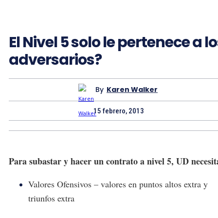
El Nivel 5 solo le pertenece a l
adversarios?
By
Karen Walker
15 febrero, 2013
Para subastar y hacer un contrato a nivel 5, UD necesit
Valores Ofensivos – valores en puntos altos extra y
triunfos extra