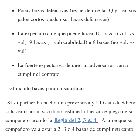
Pocas bazas defensivas (recuerde que las Q y J en sus
palos cortos pueden ser bazas defensivas)
La expectativa de que puede hacer 10 ,bazas (vul. vs.
vul), 9 bazas (= vulnerabilidad) u 8 bazas (no vul. vs
vul)
La fuerte expectativa de que sus adversarios van a
cumplir el contrato.
Estimando bazas para un sacrificio
Si su partner ha hecho una preventiva y UD esta decidien
si hacer o no un sacrificio, estime la fuerza de juego de su
Regla del 2, 3 & 4
compañero usando la
.
Asume que su
compañero va a estar a 2, 3 o 4 bazas de cumplir su canto