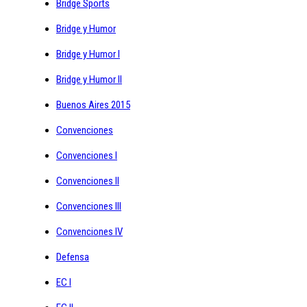
Bridge Sports
Bridge y Humor
Bridge y Humor I
Bridge y Humor II
Buenos Aires 2015
Convenciones
Convenciones I
Convenciones II
Convenciones III
Convenciones IV
Defensa
EC I