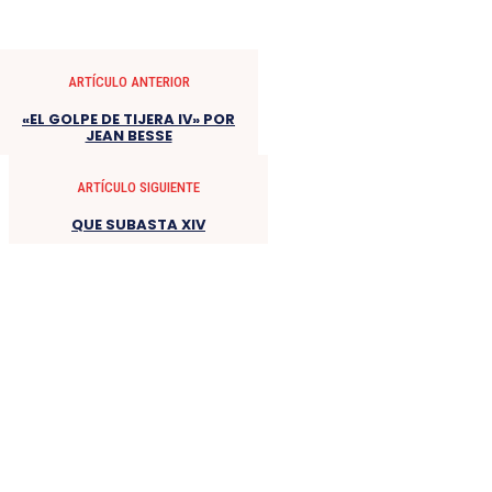
ARTÍCULO ANTERIOR
«EL GOLPE DE TIJERA IV» POR
JEAN BESSE
ARTÍCULO SIGUIENTE
QUE SUBASTA XIV