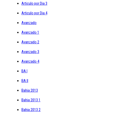
Articulo por Dia 3
Articulo por Dia 4
Avanzado
Avanzado 1
Avanzado 2
Avanzado 3
Avanzado 4
BA I
BA II
Bahia 2013
Bahia 2013 1
Bahia 2013 2