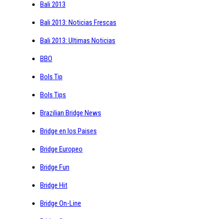
Bali 2013
Bali 2013: Noticias Frescas
Bali 2013: Ultimas Noticias
BBO
Bols Tip
Bols Tips
Brazilian Bridge News
Bridge en los Paises
Bridge Europeo
Bridge Fun
Bridge Hit
Bridge On-Line