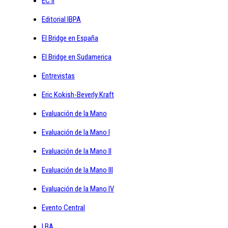
EC II
Editorial IBPA
El Bridge en España
El Bridge en Sudamerica
Entrevistas
Eric Kokish-Beverly Kraft
Evaluación de la Mano
Evaluación de la Mano I
Evaluación de la Mano II
Evaluación de la Mano III
Evaluación de la Mano IV
Evento Central
I BA