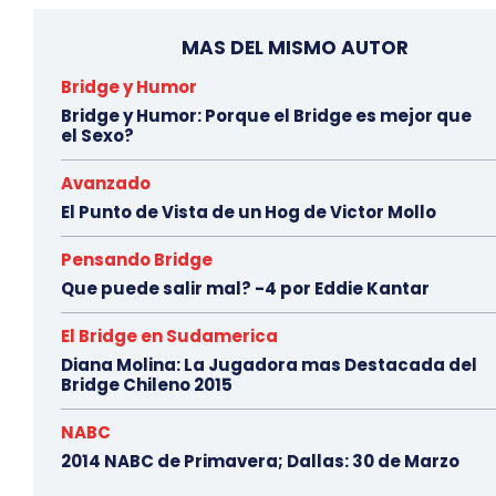
MAS DEL MISMO AUTOR
Bridge y Humor
Bridge y Humor: Porque el Bridge es mejor que
el Sexo?
Avanzado
El Punto de Vista de un Hog de Victor Mollo
Pensando Bridge
Que puede salir mal? -4 por Eddie Kantar
El Bridge en Sudamerica
Diana Molina: La Jugadora mas Destacada del
Bridge Chileno 2015
NABC
2014 NABC de Primavera; Dallas: 30 de Marzo