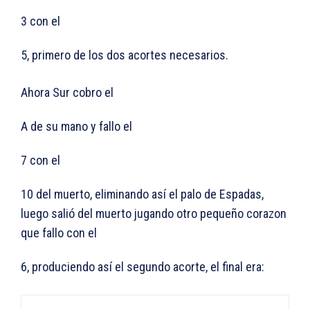
3 con el
5, primero de los dos acortes necesarios.
Ahora Sur cobro el
A de su mano y fallo el
7 con el
10 del muerto, eliminando así el palo de Espadas,
luego salió del muerto jugando otro pequeño corazon
que fallo con el
6, produciendo así el segundo acorte, el final era: