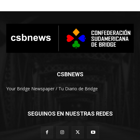
CSBNEWS
Your Bridge Newspaper / Tu Diario de Bridge
SEGUINOS EN NUESTRAS REDES