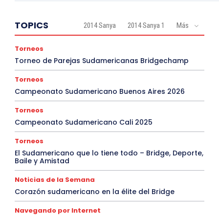
TOPICS
2014 Sanya
2014 Sanya 1
Más
Torneos
Torneo de Parejas Sudamericanas Bridgechamp
Torneos
Campeonato Sudamericano Buenos Aires 2026
Torneos
Campeonato Sudamericano Cali 2025
Torneos
El Sudamericano que lo tiene todo – Bridge, Deporte,
Baile y Amistad
Noticias de la Semana
Corazón sudamericano en la élite del Bridge
Navegando por Internet