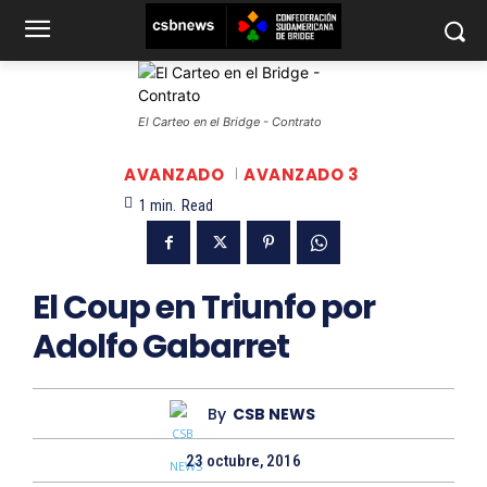
El Carteo en el Bridge - Contrato
AVANZADO
AVANZADO 3
1
min.
Read
El Coup en Triunfo por
Adolfo Gabarret
By
CSB NEWS
23 octubre, 2016