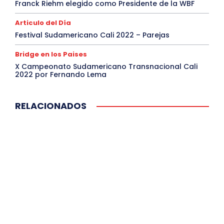
Franck Riehm elegido como Presidente de la WBF
Articulo del Día
Festival Sudamericano Cali 2022 – Parejas
Bridge en los Paises
X Campeonato Sudamericano Transnacional Cali
2022 por Fernando Lema
RELACIONADOS