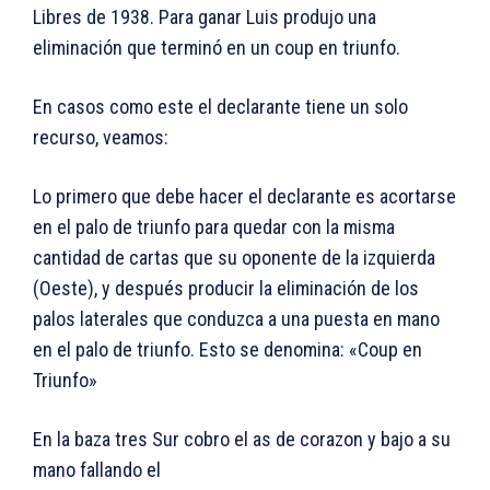
Libres de 1938. Para ganar Luis produjo una
eliminación que terminó en un coup en triunfo.
En casos como este el declarante tiene un solo
recurso, veamos:
Lo primero que debe hacer el declarante es acortarse
en el palo de triunfo para quedar con la misma
cantidad de cartas que su oponente de la izquierda
(Oeste), y después producir la eliminación de los
palos laterales que conduzca a una puesta en mano
en el palo de triunfo. Esto se denomina: «Coup en
Triunfo»
En la baza tres Sur cobro el as de corazon y bajo a su
mano fallando el