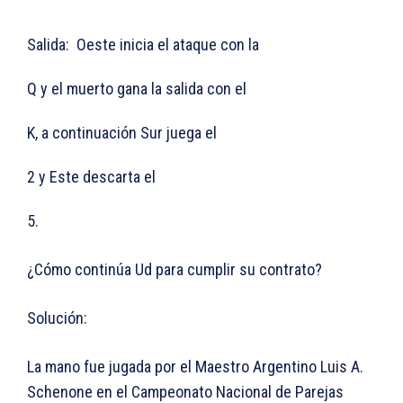
Salida:
Oeste inicia el ataque con la
Q y el muerto gana la salida con el
K, a continuación Sur juega el
2 y Este descarta el
5.
¿Cómo continúa Ud para cumplir su contrato?
Solución:
La mano fue jugada por el Maestro Argentino Luis A.
Schenone en el Campeonato Nacional de Parejas