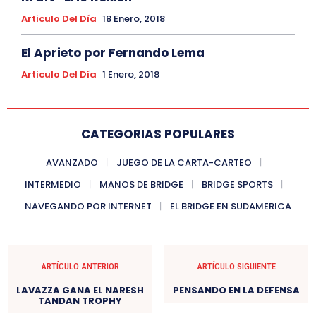
Articulo Del Día
18 Enero, 2018
El Aprieto por Fernando Lema
Articulo Del Día
1 Enero, 2018
CATEGORIAS POPULARES
AVANZADO
JUEGO DE LA CARTA-CARTEO
INTERMEDIO
MANOS DE BRIDGE
BRIDGE SPORTS
NAVEGANDO POR INTERNET
EL BRIDGE EN SUDAMERICA
ARTÍCULO ANTERIOR
ARTÍCULO SIGUIENTE
LAVAZZA GANA EL NARESH
PENSANDO EN LA DEFENSA
TANDAN TROPHY