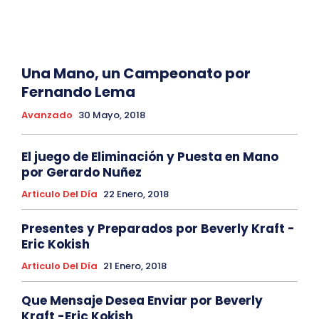
Una Mano, un Campeonato por
Fernando Lema
Avanzado
30 Mayo, 2018
El juego de Eliminación y Puesta en Mano
por Gerardo Nuñez
Articulo Del Día
22 Enero, 2018
Presentes y Preparados por Beverly Kraft -
Eric Kokish
Articulo Del Día
21 Enero, 2018
Que Mensaje Desea Enviar por Beverly
Kraft -Eric Kokish