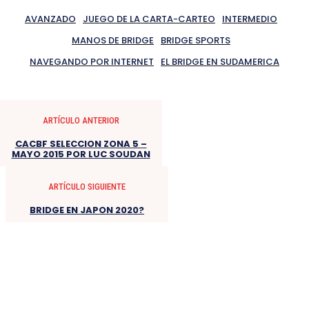
AVANZADO
JUEGO DE LA CARTA-CARTEO
INTERMEDIO
MANOS DE BRIDGE
BRIDGE SPORTS
NAVEGANDO POR INTERNET
EL BRIDGE EN SUDAMERICA
ARTÍCULO ANTERIOR
CACBF SELECCION ZONA 5 –
MAYO 2015 POR LUC SOUDAN
ARTÍCULO SIGUIENTE
BRIDGE EN JAPON 2020?