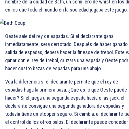
nombre de la ciudad de Bath, un semillero de whist en los d
en los que todo el mundo en la sociedad jugaba este juego.
Oeste sale del rey de espadas. Si el declarante gana
inmediatamente, será derrotado. Después de haber ganado 
salida de espadas, deberá hacer la finesse de trebol. Este v
ganar con el rey de trebol, cruzara una espada y Oeste podr
hacer cuatro bazas de espadas para una abajo.
Vea la diferencia si el declarante permite que el rey de
espadas haga la primera baza. ¿Qué es lo que Oeste puede
hacer? Si el juega una segunda espada hacia el as-jack, el
declarante consigue una segunda ganadora de espadas y
todavía tiene un stopper seguro. Si cambia, el declarante ti
el control de los otros palos. El declarante puede conceder