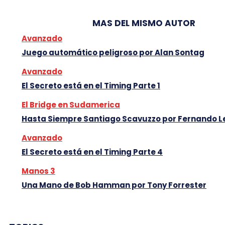
MAS DEL MISMO AUTOR
Avanzado
Juego automático peligroso por Alan Sontag
Avanzado
El Secreto está en el Timing Parte 1
El Bridge en Sudamerica
Hasta Siempre Santiago Scavuzzo por Fernando 
Avanzado
El Secreto está en el Timing Parte 4
Manos 3
Una Mano de Bob Hamman por Tony Forrester