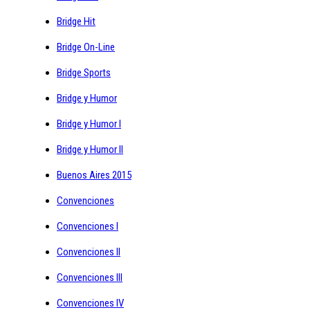
Bridge Hit
Bridge On-Line
Bridge Sports
Bridge y Humor
Bridge y Humor I
Bridge y Humor II
Buenos Aires 2015
Convenciones
Convenciones I
Convenciones II
Convenciones III
Convenciones IV