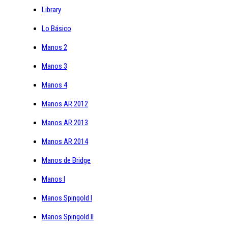
Library
Lo Básico
Manos 2
Manos 3
Manos 4
Manos AR 2012
Manos AR 2013
Manos AR 2014
Manos de Bridge
Manos I
Manos Spingold I
Manos Spingold II