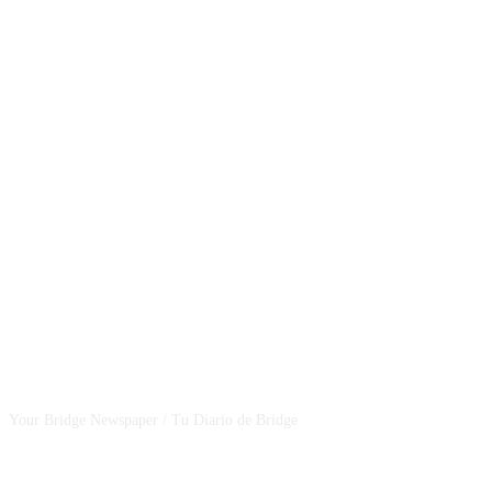
CSBNEWS
Your Bridge Newspaper / Tu Diario de Bridge