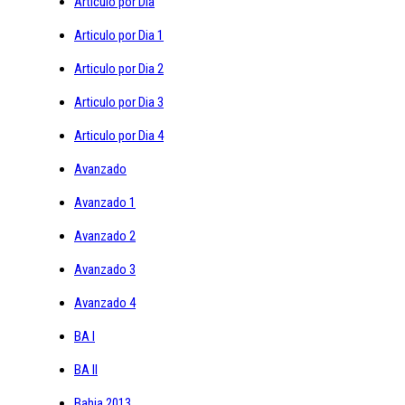
Articulo por Dia
Articulo por Dia 1
Articulo por Dia 2
Articulo por Dia 3
Articulo por Dia 4
Avanzado
Avanzado 1
Avanzado 2
Avanzado 3
Avanzado 4
BA I
BA II
Bahia 2013