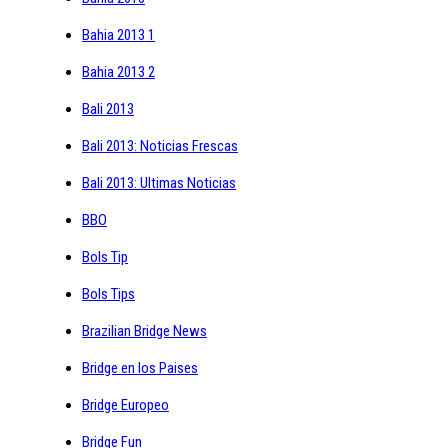
Bahia 2013 1
Bahia 2013 2
Bali 2013
Bali 2013: Noticias Frescas
Bali 2013: Ultimas Noticias
BBO
Bols Tip
Bols Tips
Brazilian Bridge News
Bridge en los Paises
Bridge Europeo
Bridge Fun