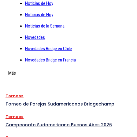
Noticias de Hoy
Noticias de Hoy
Noticias de la Semana
Novedades
Novedades Bridge en Chile
Novedades Bridge en Francia
Más
Torneos
Torneo de Parejas Sudamericanas Bridgechamp
Torneos
Campeonato Sudamericano Buenos Aires 2026