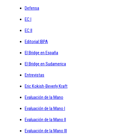
Defensa
EC I
EC II
Editorial IBPA
El Bridge en España
El Bridge en Sudamerica
Entrevistas
Eric Kokish-Beverly Kraft
Evaluación de la Mano
Evaluación de la Mano I
Evaluación de la Mano II
Evaluación de la Mano III