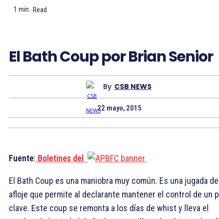
1
min.
Read
El Bath Coup por Brian Senior
By
CSB NEWS
22 mayo, 2015
Fuente
:
Boletines del
El Bath Coup es una maniobra muy común. Es una jugada de
afloje que permite al declarante mantener el control de un p
clave. Este coup se remonta a los días de whist y lleva el