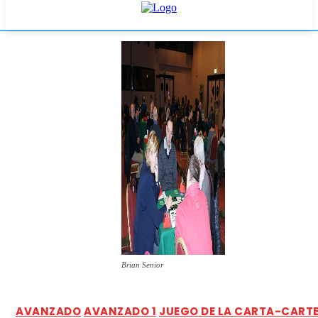
Brian Senior
AVANZADO
AVANZADO 1
JUEGO DE LA CARTA-CART