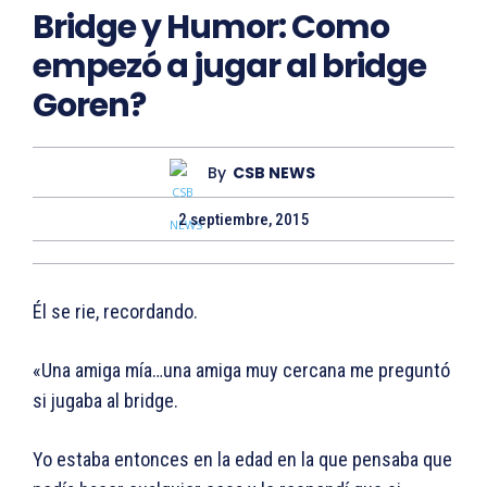
Bridge y Humor: Como
empezó a jugar al bridge
Goren?
By
CSB NEWS
2 septiembre, 2015
Él se rie, recordando.
«Una amiga mía…una amiga muy cercana me preguntó
si jugaba al bridge.
Yo estaba entonces en la edad en la que pensaba que