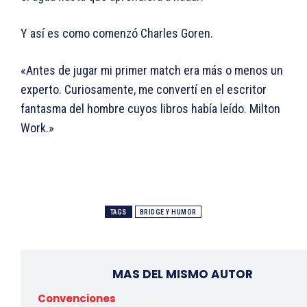
Y así es como comenzó Charles Goren.
«Antes de jugar mi primer match era más o menos un
experto. Curiosamente, me convertí en el escritor
fantasma del hombre cuyos libros había leído. Milton
Work.»
TAGS
BRIDGE Y HUMOR
MAS DEL MISMO AUTOR
Convenciones