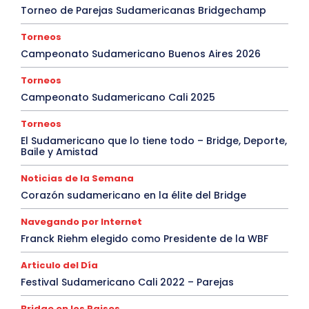
Torneo de Parejas Sudamericanas Bridgechamp
Torneos
Campeonato Sudamericano Buenos Aires 2026
Torneos
Campeonato Sudamericano Cali 2025
Torneos
El Sudamericano que lo tiene todo – Bridge, Deporte,
Baile y Amistad
Noticias de la Semana
Corazón sudamericano en la élite del Bridge
Navegando por Internet
Franck Riehm elegido como Presidente de la WBF
Articulo del Día
Festival Sudamericano Cali 2022 – Parejas
Bridge en los Paises