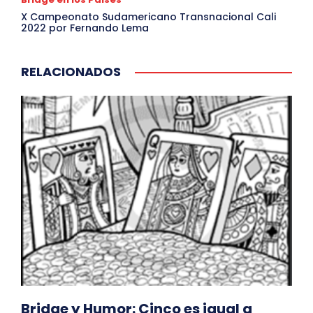
X Campeonato Sudamericano Transnacional Cali
2022 por Fernando Lema
RELACIONADOS
Bridge y Humor: Cinco es igual a