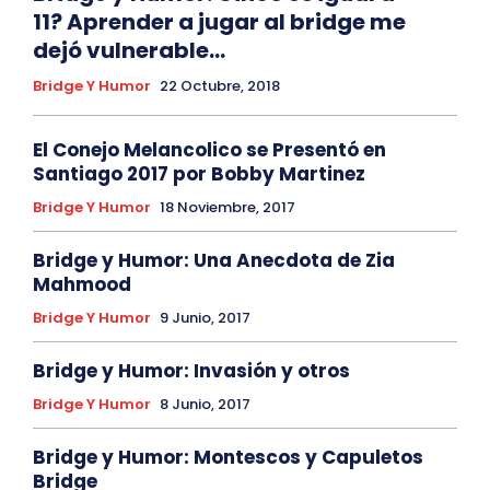
11? Aprender a jugar al bridge me
dejó vulnerable…
Bridge Y Humor
22 Octubre, 2018
El Conejo Melancolico se Presentó en
Santiago 2017 por Bobby Martinez
Bridge Y Humor
18 Noviembre, 2017
Bridge y Humor: Una Anecdota de Zia
Mahmood
Bridge Y Humor
9 Junio, 2017
Bridge y Humor: Invasión y otros
Bridge Y Humor
8 Junio, 2017
Bridge y Humor: Montescos y Capuletos
Bridge