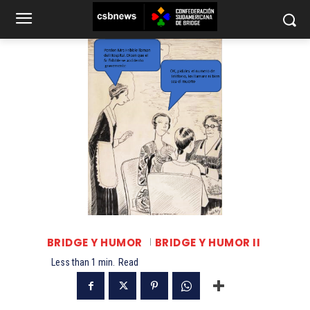
BRIDGE Y HUMOR
BRIDGE Y HUMOR II
Less than 1
min.
Read