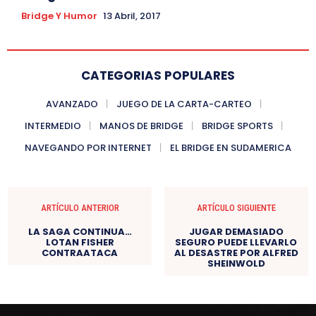
Bridge Y Humor
13 Abril, 2017
CATEGORIAS POPULARES
AVANZADO
JUEGO DE LA CARTA-CARTEO
INTERMEDIO
MANOS DE BRIDGE
BRIDGE SPORTS
NAVEGANDO POR INTERNET
EL BRIDGE EN SUDAMERICA
ARTÍCULO ANTERIOR
ARTÍCULO SIGUIENTE
LA SAGA CONTINUA…
JUGAR DEMASIADO
LOTAN FISHER
SEGURO PUEDE LLEVARLO
CONTRAATACA
AL DESASTRE POR ALFRED
SHEINWOLD