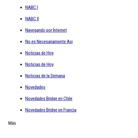
NABC I
NABC II
Navegando por Internet
No es Necesariamente Asi
Noticias de Hoy
Noticias de Hoy
Noticias de la Semana
Novedades
Novedades Bridge en Chile
Novedades Bridge en Francia
Más