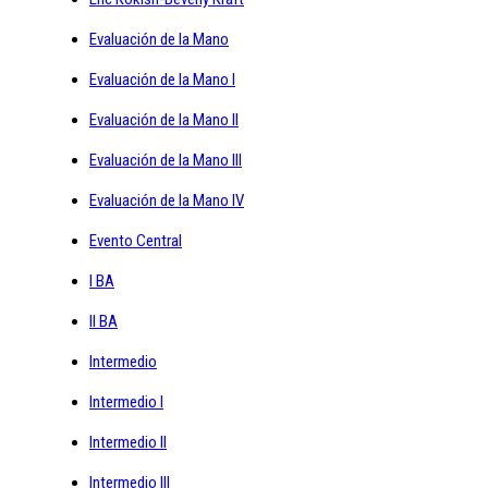
Evaluación de la Mano
Evaluación de la Mano I
Evaluación de la Mano II
Evaluación de la Mano III
Evaluación de la Mano IV
Evento Central
I BA
II BA
Intermedio
Intermedio I
Intermedio II
Intermedio III