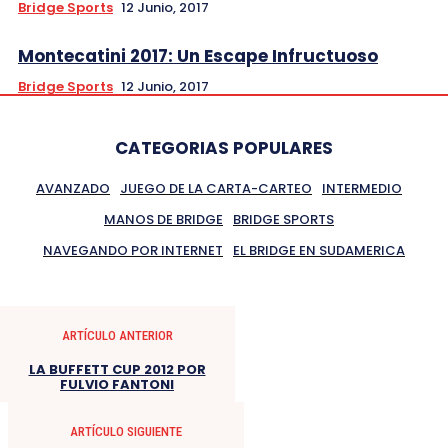
Bridge Sports
12 Junio, 2017
Montecatini 2017: Un Escape Infructuoso
Bridge Sports
12 Junio, 2017
CATEGORIAS POPULARES
AVANZADO
JUEGO DE LA CARTA-CARTEO
INTERMEDIO
MANOS DE BRIDGE
BRIDGE SPORTS
NAVEGANDO POR INTERNET
EL BRIDGE EN SUDAMERICA
ARTÍCULO ANTERIOR
LA BUFFETT CUP 2012 POR
FULVIO FANTONI
ARTÍCULO SIGUIENTE