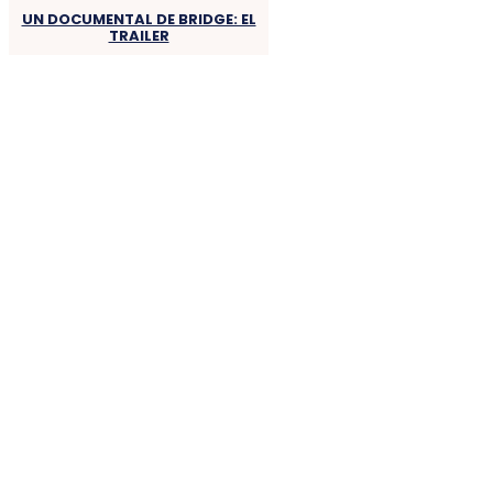
UN DOCUMENTAL DE BRIDGE: EL
TRAILER