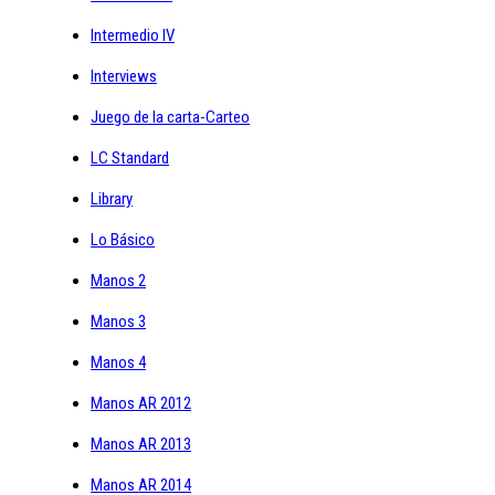
Intermedio IV
Interviews
Juego de la carta-Carteo
LC Standard
Library
Lo Básico
Manos 2
Manos 3
Manos 4
Manos AR 2012
Manos AR 2013
Manos AR 2014