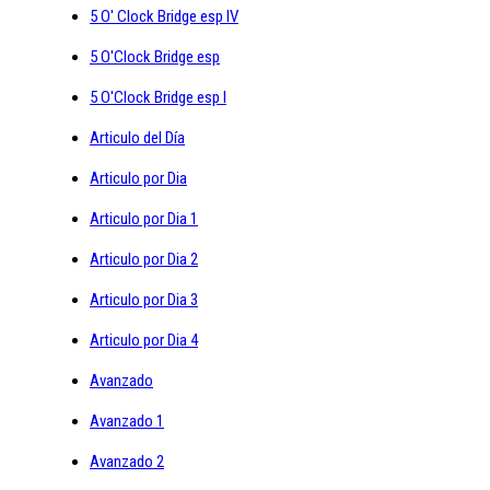
5 O' Clock Bridge esp IV
5 O'Clock Bridge esp
5 O'Clock Bridge esp I
Articulo del Día
Articulo por Dia
Articulo por Dia 1
Articulo por Dia 2
Articulo por Dia 3
Articulo por Dia 4
Avanzado
Avanzado 1
Avanzado 2