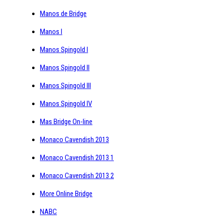
Manos de Bridge
Manos I
Manos Spingold I
Manos Spingold II
Manos Spingold III
Manos Spingold IV
Mas Bridge On-line
Monaco Cavendish 2013
Monaco Cavendish 2013 1
Monaco Cavendish 2013 2
More Online Bridge
NABC