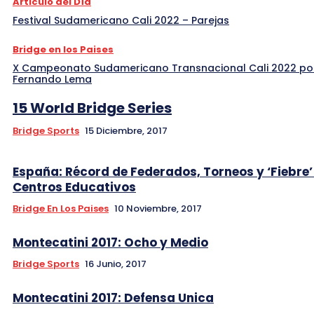
Articulo del Día
Festival Sudamericano Cali 2022 – Parejas
Bridge en los Paises
X Campeonato Sudamericano Transnacional Cali 2022 po
Fernando Lema
15 World Bridge Series
Bridge Sports
15 Diciembre, 2017
España: Récord de Federados, Torneos y ‘Fiebre’
Centros Educativos
Bridge En Los Paises
10 Noviembre, 2017
Montecatini 2017: Ocho y Medio
Bridge Sports
16 Junio, 2017
Montecatini 2017: Defensa Unica