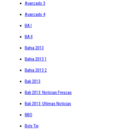
Avanzado 3
Avanzado 4
BA I
BA II
Bahia 2013
Bahia 2013 1
Bahia 2013 2
Bali 2013
Bali 2013: Noticias Frescas
Bali 2013: Ultimas Noticias
BBO
Bols Tip