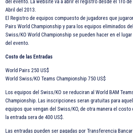
del evento. La website va a abrir el registro desde el 1ro de
Abril del 2013.
El Registro de equipos compuesto de jugadores que jugaron
Pairs World Championship y para los equipos eliminados de
Swiss/KO World Championship se pueden hacer en el lugar
del evento.
Costo de las Entradas
World Pairs 250 US$
World Swiss/KO Teams Championship 750 US$
Los equipos del Swiss/KO se reduciran al World BAM Team
Championship. Las inscripciones seran gratuitas para aquel
equipos que vengan del Swiss/KO, de otra manera el costo 
la entrada sera de 400 US$.
Las entradas pueden ser pagadas por Transferencia Bancar