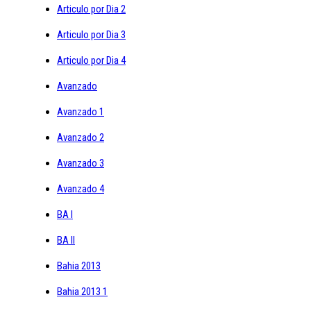
Articulo por Dia 2
Articulo por Dia 3
Articulo por Dia 4
Avanzado
Avanzado 1
Avanzado 2
Avanzado 3
Avanzado 4
BA I
BA II
Bahia 2013
Bahia 2013 1