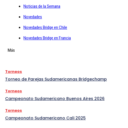
Noticias de la Semana
Novedades
Novedades Bridge en Chile
Novedades Bridge en Francia
Más
Torneos
Torneo de Parejas Sudamericanas Bridgechamp
Torneos
Campeonato Sudamericano Buenos Aires 2026
Torneos
Campeonato Sudamericano Cali 2025