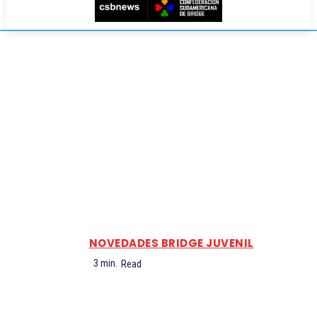
NOVEDADES BRIDGE JUVENIL
3
min.
Read