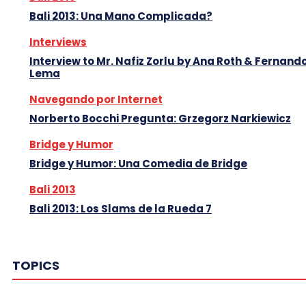
Bali 2013: Una Mano Complicada?
Interviews
Interview to Mr. Nafiz Zorlu by Ana Roth & Fernand
Lema
Navegando por Internet
Norberto Bocchi Pregunta: Grzegorz Narkiewicz
Bridge y Humor
Bridge y Humor: Una Comedia de Bridge
Bali 2013
Bali 2013: Los Slams de la Rueda 7
TOPICS