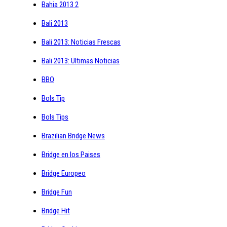
Bahia 2013 2
Bali 2013
Bali 2013: Noticias Frescas
Bali 2013: Ultimas Noticias
BBO
Bols Tip
Bols Tips
Brazilian Bridge News
Bridge en los Paises
Bridge Europeo
Bridge Fun
Bridge Hit