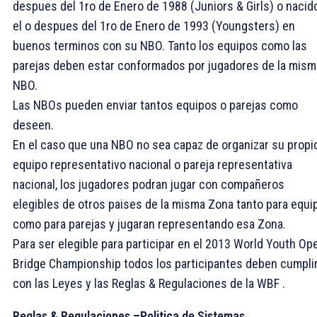
despues del 1ro de Enero de 1988 (Juniors & Girls) o nacid
el o despues del 1ro de Enero de 1993 (Youngsters) en
buenos terminos con su NBO. Tanto los equipos como las
parejas deben estar conformados por jugadores de la mism
NBO.
Las NBOs pueden enviar tantos equipos o parejas como
deseen.
En el caso que una NBO no sea capaz de organizar su propi
equipo representativo nacional o pareja representativa
nacional, los jugadores podran jugar con compañeros
elegibles de otros paises de la misma Zona tanto para equi
como para parejas y jugaran representando esa Zona.
Para ser elegible para participar en el 2013 World Youth Op
Bridge Championship todos los participantes deben cumpli
con las Leyes y las Reglas & Regulaciones de la WBF .
Reglas & Regulaciones –Politica de Sistemas