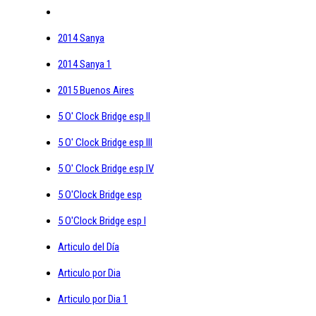
2014 Sanya
2014 Sanya 1
2015 Buenos Aires
5 O' Clock Bridge esp II
5 O' Clock Bridge esp III
5 O' Clock Bridge esp IV
5 O'Clock Bridge esp
5 O'Clock Bridge esp I
Articulo del Día
Articulo por Dia
Articulo por Dia 1