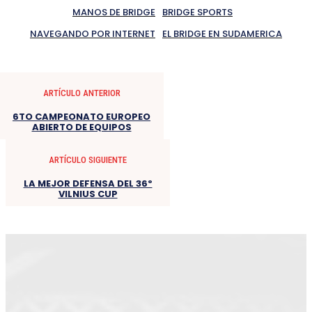
MANOS DE BRIDGE
BRIDGE SPORTS
NAVEGANDO POR INTERNET
EL BRIDGE EN SUDAMERICA
ARTÍCULO ANTERIOR
6TO CAMPEONATO EUROPEO
ABIERTO DE EQUIPOS
ARTÍCULO SIGUIENTE
LA MEJOR DEFENSA DEL 36º
VILNIUS CUP