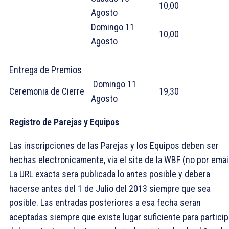
10,00
Agosto
Domingo 11
10,00
Agosto
Entrega de Premios
Domingo 11
Ceremonia de Cierre
19,30
Agosto
Registro de Parejas y Equipos
Las inscripciones de las Parejas y los Equipos deben ser
hechas electronicamente, via el site de la WBF (no por emai
La URL exacta sera publicada lo antes posible y debera
hacerse antes del 1 de Julio del 2013 siempre que sea
posible. Las entradas posteriores a esa fecha seran
aceptadas siempre que existe lugar suficiente para particip