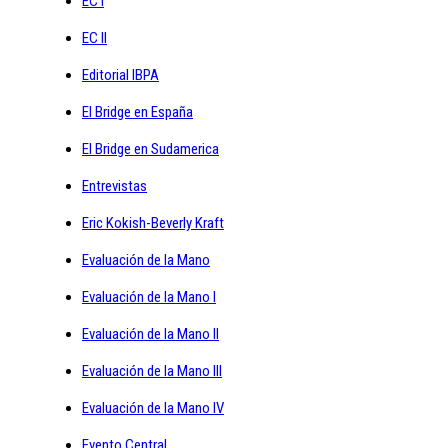
EC I
EC II
Editorial IBPA
El Bridge en España
El Bridge en Sudamerica
Entrevistas
Eric Kokish-Beverly Kraft
Evaluación de la Mano
Evaluación de la Mano I
Evaluación de la Mano II
Evaluación de la Mano III
Evaluación de la Mano IV
Evento Central