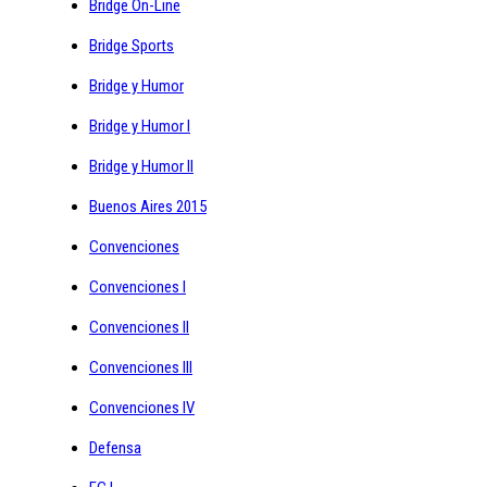
Bridge On-Line
Bridge Sports
Bridge y Humor
Bridge y Humor I
Bridge y Humor II
Buenos Aires 2015
Convenciones
Convenciones I
Convenciones II
Convenciones III
Convenciones IV
Defensa