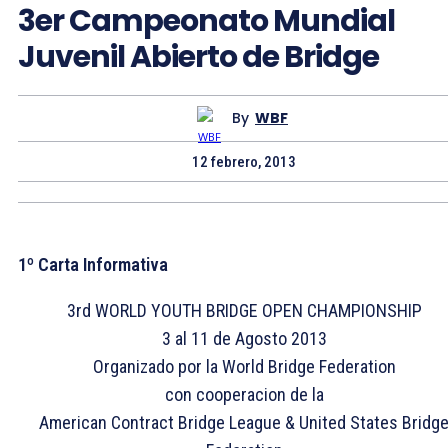
3er Campeonato Mundial
Juvenil Abierto de Bridge
By
WBF
12 febrero, 2013
1º Carta Informativa
3rd WORLD YOUTH BRIDGE OPEN CHAMPIONSHIP
3 al 11 de Agosto 2013
Organizado por la World Bridge Federation
con cooperacion de la
American Contract Bridge League & United States Bridg