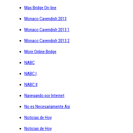
Mas Bridge On-line
Monaco Cavendish 2013
Monaco Cavendish 2013 1
Monaco Cavendish 2013 2
More Online Bridge
NABC
NABC I
NABC II
Navegando por Internet
No es Necesariamente Asi
Noticias de Hoy
Noticias de Hoy