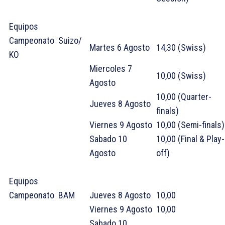
Equipos
Campeonato Suizo/
Martes 6 Agosto
14,30 (Swiss)
KO
Miercoles 7
10,00 (Swiss)
Agosto
10,00 (Quarter-
Jueves 8 Agosto
finals)
Viernes 9 Agosto
10,00 (Semi-finals
Sabado 10
10,00 (Final & Play-
Agosto
off)
Equipos
Campeonato BAM
Jueves 8 Agosto
10,00
Viernes 9 Agosto
10,00
Sabado 10