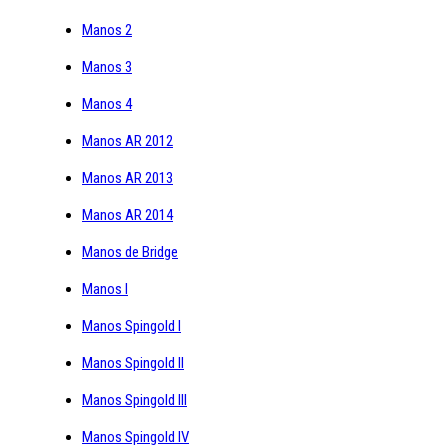
Manos 2
Manos 3
Manos 4
Manos AR 2012
Manos AR 2013
Manos AR 2014
Manos de Bridge
Manos I
Manos Spingold I
Manos Spingold II
Manos Spingold III
Manos Spingold IV