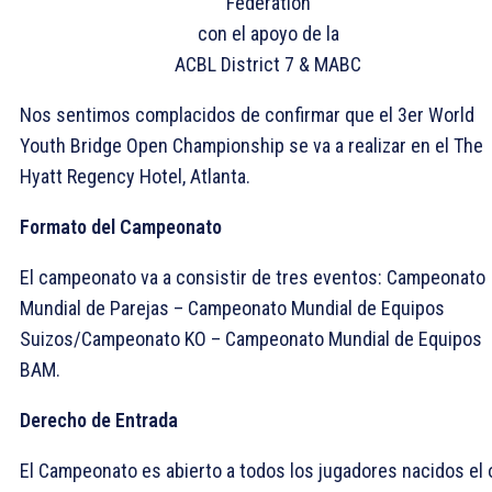
Federation
con el apoyo de la
ACBL District 7 & MABC
Nos sentimos complacidos de confirmar que el 3er World
Youth Bridge Open Championship se va a realizar en el The
Hyatt Regency Hotel, Atlanta.
Formato del Campeonato
El campeonato va a consistir de tres eventos: Campeonato
Mundial de Parejas – Campeonato Mundial de Equipos
Suizos/Campeonato KO – Campeonato Mundial de Equipos
BAM.
Derecho de Entrada
El Campeonato es abierto a todos los jugadores nacidos el 