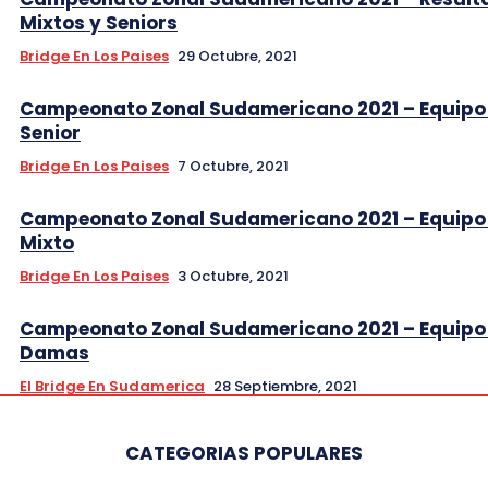
Mixtos y Seniors
Bridge En Los Paises
29 Octubre, 2021
Campeonato Zonal Sudamericano 2021 – Equipo
Senior
Bridge En Los Paises
7 Octubre, 2021
Campeonato Zonal Sudamericano 2021 – Equipo 
Mixto
Bridge En Los Paises
3 Octubre, 2021
Campeonato Zonal Sudamericano 2021 – Equipo
Damas
El Bridge En Sudamerica
28 Septiembre, 2021
CATEGORIAS POPULARES