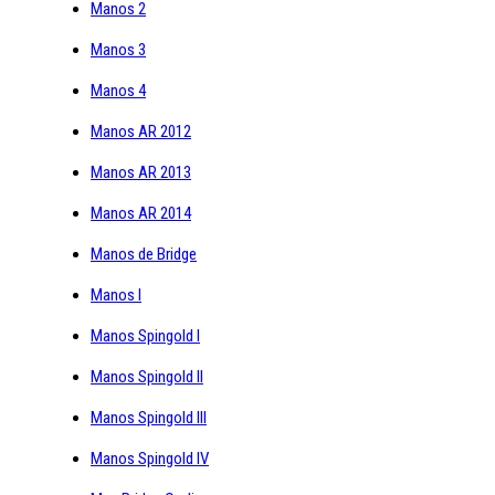
Manos 2
Manos 3
Manos 4
Manos AR 2012
Manos AR 2013
Manos AR 2014
Manos de Bridge
Manos I
Manos Spingold I
Manos Spingold II
Manos Spingold III
Manos Spingold IV