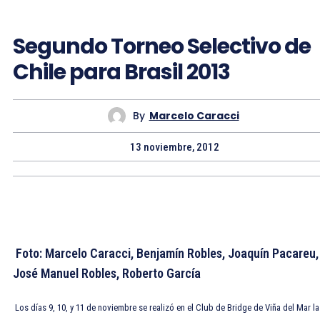
Segundo Torneo Selectivo de
Chile para Brasil 2013
By
Marcelo Caracci
13 noviembre, 2012
Foto:
Marcelo Caracci,
Benjamín Robles, Joaquín Pacareu,
José Manuel Robles, Roberto García
Los días 9, 10, y 11 de noviembre se realizó en el Club de Bridge de Viña del Mar la