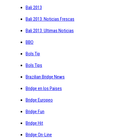
Bali 2013
Bali 2013: Noticias Frescas
Bali 2013: Ultimas Noticias
BBO
Bols Tip
Bols Tips
Brazilian Bridge News
Bridge en los Paises
Bridge Europeo
Bridge Fun
Bridge Hit
Bridge On-Line