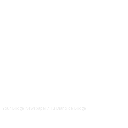
CSBNEWS
Your Bridge Newspaper / Tu Diario de Bridge