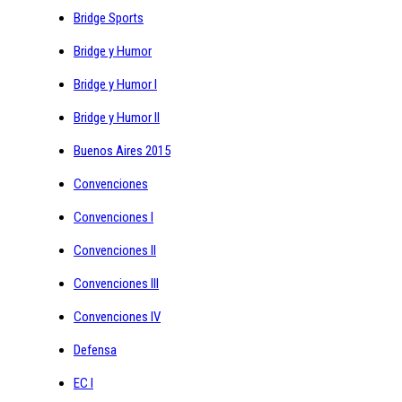
Bridge Sports
Bridge y Humor
Bridge y Humor I
Bridge y Humor II
Buenos Aires 2015
Convenciones
Convenciones I
Convenciones II
Convenciones III
Convenciones IV
Defensa
EC I