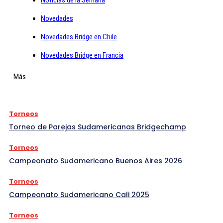
Novedades
Novedades Bridge en Chile
Novedades Bridge en Francia
Más
Torneos
Torneo de Parejas Sudamericanas Bridgechamp
Torneos
Campeonato Sudamericano Buenos Aires 2026
Torneos
Campeonato Sudamericano Cali 2025
Torneos