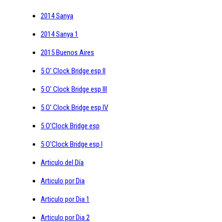
2014 Sanya
2014 Sanya 1
2015 Buenos Aires
5 O' Clock Bridge esp II
5 O' Clock Bridge esp III
5 O' Clock Bridge esp IV
5 O'Clock Bridge esp
5 O'Clock Bridge esp I
Articulo del Día
Articulo por Dia
Articulo por Dia 1
Articulo por Dia 2