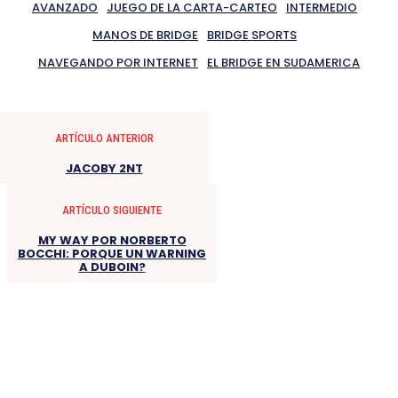
AVANZADO
JUEGO DE LA CARTA-CARTEO
INTERMEDIO
MANOS DE BRIDGE
BRIDGE SPORTS
NAVEGANDO POR INTERNET
EL BRIDGE EN SUDAMERICA
ARTÍCULO ANTERIOR
JACOBY 2NT
ARTÍCULO SIGUIENTE
MY WAY POR NORBERTO
BOCCHI: PORQUE UN WARNING
A DUBOIN?