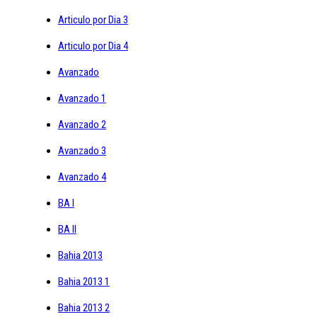
Articulo por Dia 3
Articulo por Dia 4
Avanzado
Avanzado 1
Avanzado 2
Avanzado 3
Avanzado 4
BA I
BA II
Bahia 2013
Bahia 2013 1
Bahia 2013 2