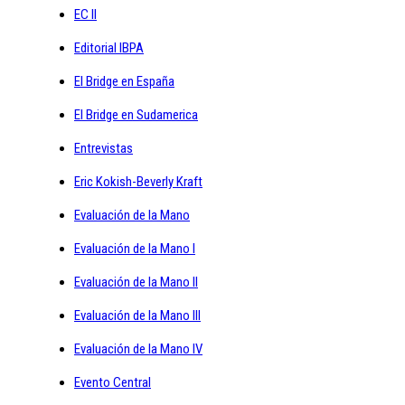
EC II
Editorial IBPA
El Bridge en España
El Bridge en Sudamerica
Entrevistas
Eric Kokish-Beverly Kraft
Evaluación de la Mano
Evaluación de la Mano I
Evaluación de la Mano II
Evaluación de la Mano III
Evaluación de la Mano IV
Evento Central