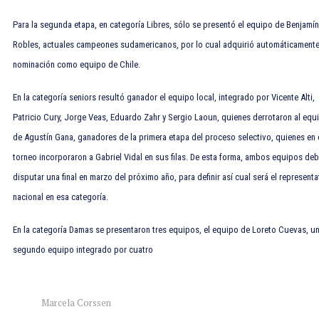
Para la segunda etapa, en categoría Libres, sólo se presentó el equipo de Benjamín
Robles, actuales campeones sudamericanos, por lo cual adquirió automáticament
nominación como equipo de Chile.
En la categoría seniors resultó ganador el equipo local, integrado por Vicente Alti,
Patricio Cury, Jorge Veas, Eduardo Zahr y Sergio Laoun, quienes derrotaron al equ
de Agustín Gana, ganadores de la primera etapa del proceso selectivo, quienes en 
torneo incorporaron a Gabriel Vidal en sus filas. De esta forma, ambos equipos de
disputar una final en marzo del próximo año, para definir así cual será el representa
nacional en esa categoría.
En la categoría Damas se presentaron tres equipos, el equipo de Loreto Cuevas, u
segundo equipo integrado por cuatro
Marcela Corssen