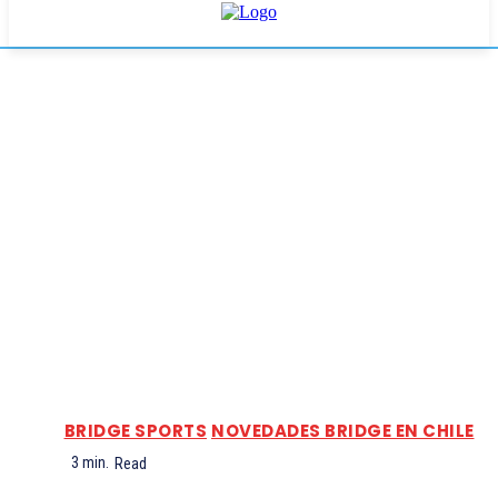
BRIDGE SPORTS
NOVEDADES BRIDGE EN CHILE
3
min.
Read