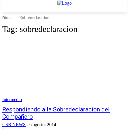
Etiquetas
Sobredeclaracion
Tag:
sobredeclaracion
Intermedio
Respondiendo a la Sobredeclaracion del
Compañero
CSB NEWS
-
6 agosto, 2014