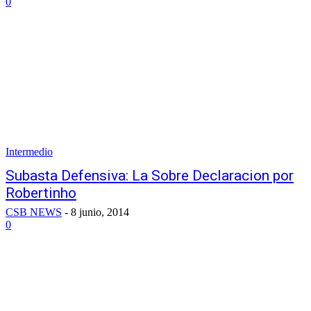
0
Intermedio
Subasta Defensiva: La Sobre Declaracion por
Robertinho
CSB NEWS
-
8 junio, 2014
0