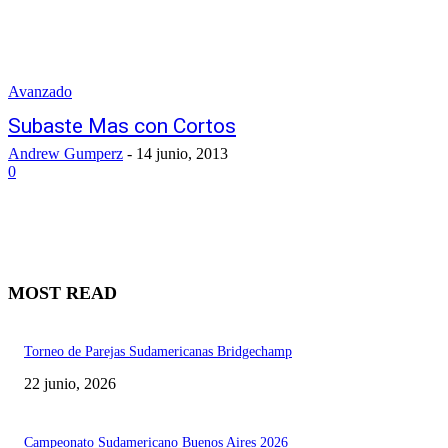
Avanzado
Subaste Mas con Cortos
Andrew Gumperz
-
14 junio, 2013
0
MOST READ
Torneo de Parejas Sudamericanas Bridgechamp
22 junio, 2026
Campeonato Sudamericano Buenos Aires 2026