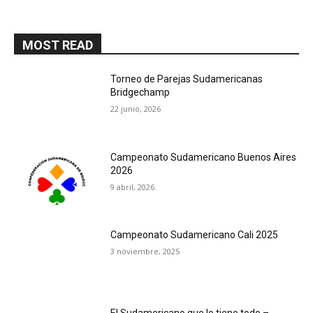
MOST READ
Torneo de Parejas Sudamericanas
Bridgechamp
22 junio, 2026
Campeonato Sudamericano Buenos Aires
2026
9 abril, 2026
Campeonato Sudamericano Cali 2025
3 noviembre, 2025