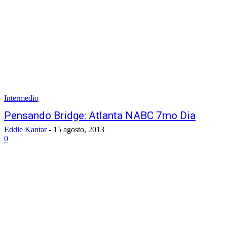
Intermedio
Pensando Bridge: Atlanta NABC 7mo Dia
Eddie Kantar
-
15 agosto, 2013
0