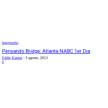
Intermedio
Pensando Bridge: Atlanta NABC 1er Dia
Eddie Kantar
-
3 agosto, 2013
0