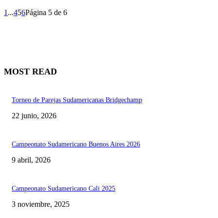
1
...
4
5
6
Página 5 de 6
MOST READ
Torneo de Parejas Sudamericanas Bridgechamp
22 junio, 2026
Campeonato Sudamericano Buenos Aires 2026
9 abril, 2026
Campeonato Sudamericano Cali 2025
3 noviembre, 2025