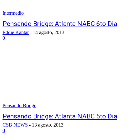
Intermedio
Pensando Bridge: Atlanta NABC 6to Dia
Eddie Kantar
-
14 agosto, 2013
0
Pensando Bridge
Pensando Bridge: Atlanta NABC 5to Dia
CSB NEWS
-
13 agosto, 2013
0