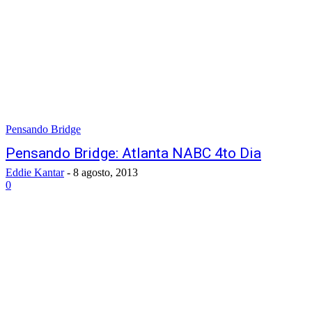
Pensando Bridge
Pensando Bridge: Atlanta NABC 4to Dia
Eddie Kantar
-
8 agosto, 2013
0