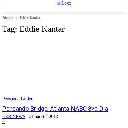
Etiquetas
Eddie Kantar
Tag:
Eddie Kantar
Pensando Bridge
Pensando Bridge: Atlanta NABC 8vo Dia
CSB NEWS
-
21 agosto, 2013
0