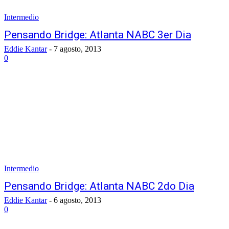
Intermedio
Pensando Bridge: Atlanta NABC 3er Dia
Eddie Kantar
-
7 agosto, 2013
0
Intermedio
Pensando Bridge: Atlanta NABC 2do Dia
Eddie Kantar
-
6 agosto, 2013
0