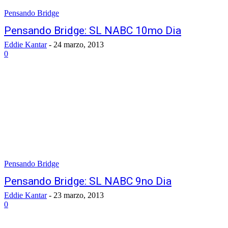
Pensando Bridge
Pensando Bridge: SL NABC 10mo Dia
Eddie Kantar
-
24 marzo, 2013
0
Pensando Bridge
Pensando Bridge: SL NABC 9no Dia
Eddie Kantar
-
23 marzo, 2013
0