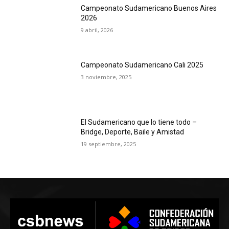
Campeonato Sudamericano Buenos Aires
2026
9 abril, 2026
Campeonato Sudamericano Cali 2025
3 noviembre, 2025
El Sudamericano que lo tiene todo –
Bridge, Deporte, Baile y Amistad
19 septiembre, 2025