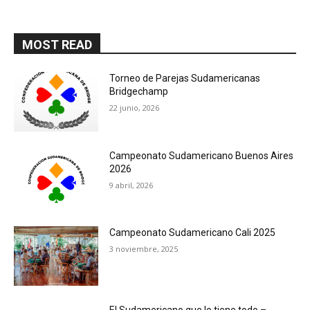
MOST READ
Torneo de Parejas Sudamericanas
Bridgechamp
22 junio, 2026
Campeonato Sudamericano Buenos Aires
2026
9 abril, 2026
Campeonato Sudamericano Cali 2025
3 noviembre, 2025