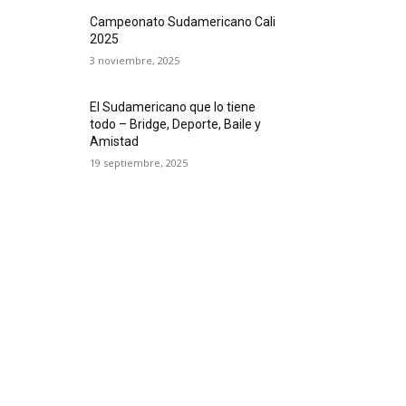
Campeonato Sudamericano Cali
2025
3 noviembre, 2025
El Sudamericano que lo tiene
todo – Bridge, Deporte, Baile y
Amistad
19 septiembre, 2025