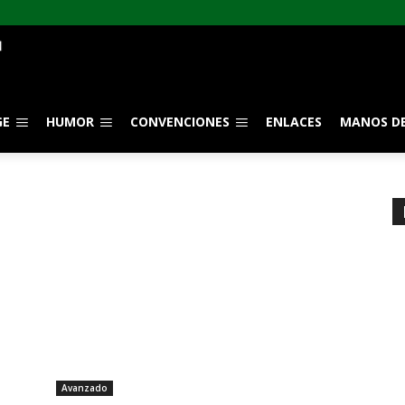
GE
HUMOR
CONVENCIONES
ENLACES
MANOS DE
Avanzado