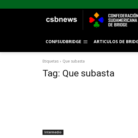
CONFSUDBRIDGE
ARTICULOS DE BRID
Etiquetas
Que subasta
Tag:
Que subasta
Intermedio