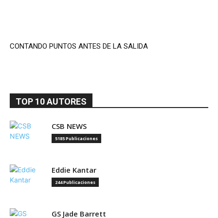
CONTANDO PUNTOS ANTES DE LA SALIDA
TOP 10 AUTORES
CSB NEWS
5185 Publicaciones
Eddie Kantar
244 Publicaciones
GS Jade Barrett