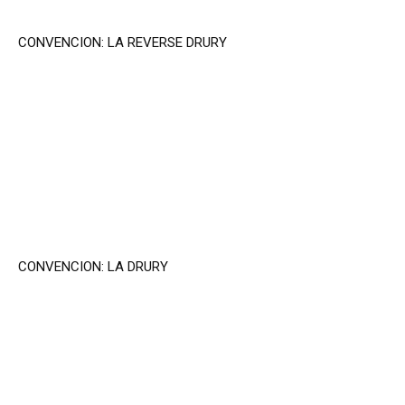
CONVENCION: LA REVERSE DRURY
CONVENCION: LA DRURY