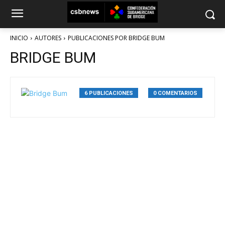
INICIO
AUTORES
PUBLICACIONES POR BRIDGE BUM
BRIDGE BUM
6 PUBLICACIONES
0 COMENTARIOS