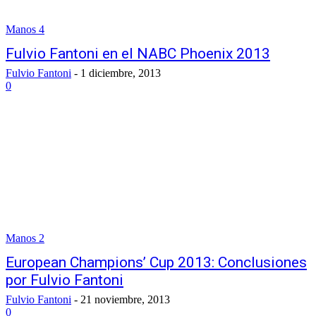
Manos 4
Fulvio Fantoni en el NABC Phoenix 2013
Fulvio Fantoni
-
1 diciembre, 2013
0
Manos 2
European Champions’ Cup 2013: Conclusiones
por Fulvio Fantoni
Fulvio Fantoni
-
21 noviembre, 2013
0