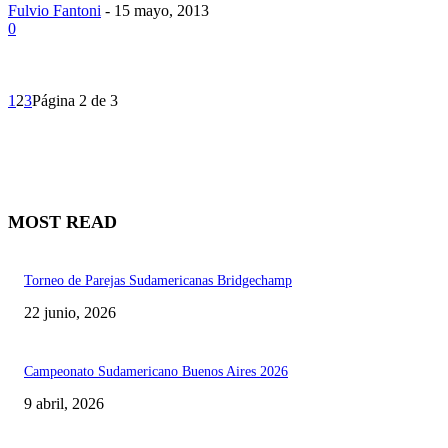
Fulvio Fantoni
-
15 mayo, 2013
0
1
2
3
Página 2 de 3
MOST READ
Torneo de Parejas Sudamericanas Bridgechamp
22 junio, 2026
Campeonato Sudamericano Buenos Aires 2026
9 abril, 2026