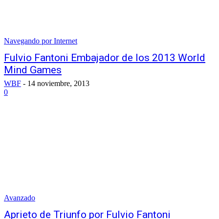
Navegando por Internet
Fulvio Fantoni Embajador de los 2013 World
Mind Games
WBF
-
14 noviembre, 2013
0
Avanzado
Aprieto de Triunfo por Fulvio Fantoni