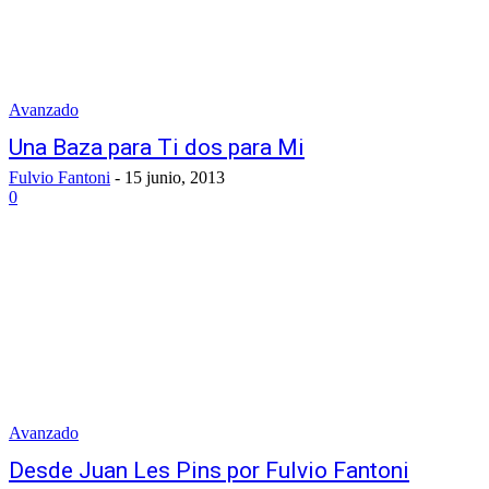
Avanzado
Una Baza para Ti dos para Mi
Fulvio Fantoni
-
15 junio, 2013
0
Avanzado
Desde Juan Les Pins por Fulvio Fantoni